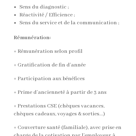
Sens du diagnostic ;
Réactivité / Efficience ;
Sens du service et de la communication ;
Rémunération:
+ Rémunération selon profil
+ Gratification de fin d’année
+ Participation aux bénéfices
+ Prime d’ancienneté à partir de 3 ans
+ Prestations CSE (chèques vacances,
chèques cadeaux, voyages & sorties…)
+ Couverture santé (familiale), avec prise en
charge de la cotisation par l’employeur à