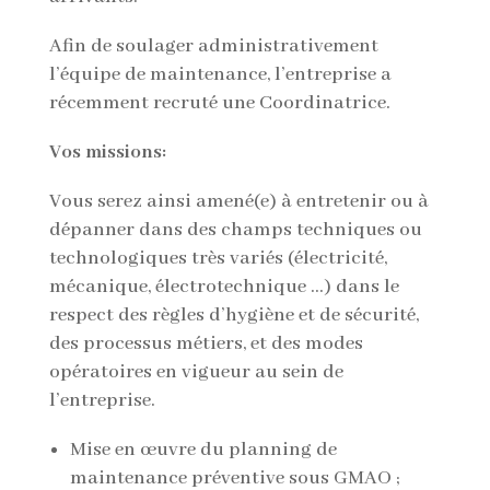
Afin de soulager administrativement
l’équipe de maintenance, l’entreprise a
récemment recruté une Coordinatrice.
Vos missions:
Vous serez ainsi amené(e) à entretenir ou à
dépanner dans des champs techniques ou
technologiques très variés (électricité,
mécanique, électrotechnique …) dans le
respect des règles d’hygiène et de sécurité,
des processus métiers, et des modes
opératoires en vigueur au sein de
l’entreprise.
Mise en œuvre du planning de
maintenance préventive sous GMAO ;