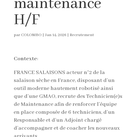
maintenance
H/F
par
COLOMBO
|
Jan 14, 2026
|
Recrutement
Contexte
:
FRANCE SALAISONS acteur n°2 de la
salaison sèche en France, disposant d’un
outil moderne hautement robotisé ainsi
que d’une GMAO, recrute des Technicien(e)s
de Maintenance afin de renforcer l’équipe
en place composée de 6 techniciens, d’un
Responsable et d’un Adjoint chargé
d’accompagner et de coacher les nouveaux
arrivants.