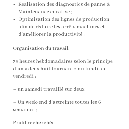
Réalisation des diagnostics de panne &
Maintenance curative ;
Optimisation des lignes de production
afin de réduire les arrêts machines et
d’améliorer la productivité ;
Organisation du travail:
35 heures hebdomadaires selon le principe
d’un « deux huit tournant » du lundi au
vendredi ;
– un samedi travaillé sur deux
– Un week-end d’astreinte toutes les 6
semaines ;
Profil recherché: